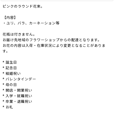
ピンクのラウンド花束。
【内容】
・ユリ、バラ、カーネーション等
花瓶は付きません。
お届け先地域のフラワーショップからの配達となります。
お花の内容は入荷・在庫状況により変更となることがありま
す。
* 誕生日
* 記念日
* 結婚祝い
* バレンタインデー
* 母の日
* 開店・開業祝い
* 入学・就職祝い
* 卒業・退職祝い
* お礼