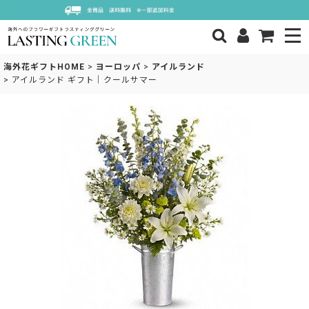
海外花ギフトHOME
>
ヨーロッパ
>
アイルランド
>
アイルランド ギフト｜クールサマー