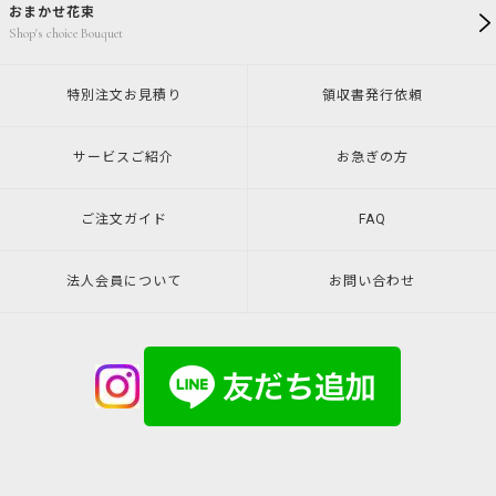
おまかせ花束
Shop's choice Bouquet
特別注文
お見積り
領収書発行
依頼
サービスご紹介
お急ぎの方
ご注文ガイド
FAQ
法人会員について
お問い合わせ