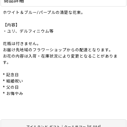
商品詳細
ホワイト＆ブルー/パープルの清楚な花束。
【内容】
・ユリ、デルフィニウム等
花瓶は付きません。
お届け先地域のフラワーショップからの配達となります。
お花の内容は入荷・在庫状況により変更となることがありま
す。
* 記念日
* 結婚祝い
* 父の日
* お悔やみ