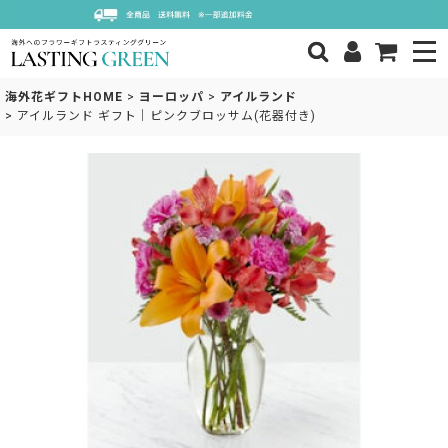
海外花ギフトHOME
>
ヨーロッパ
>
アイルランド
>
アイルランド ギフト｜ピンクブロッサム(花器付き)