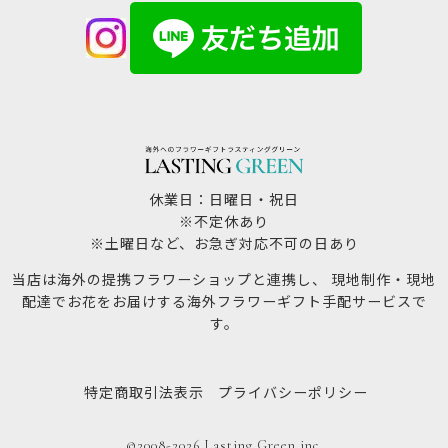
休業日：日曜日・祝日
※不定休あり
※土曜日など、お急ぎ対応不可の日あり
当店は海外の提携フラワーショップと連携し、 現地制作・現地
配達でお花をお届けする海外フラワーギフト手配サービスで
す。
特定商取引法表示
プライバシーポリシー
©2008-2026 Lasting Green inc.