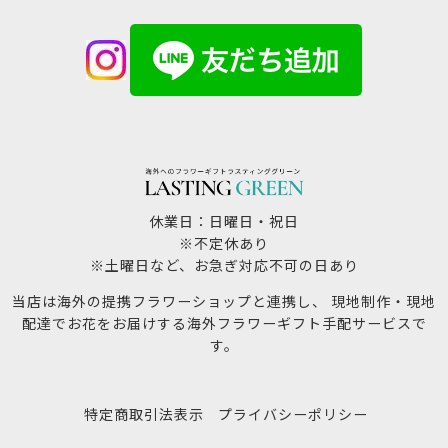
休業日：日曜日・祝日
※不定休あり
※土曜日など、お急ぎ対応不可の日あり
当店は海外の提携フラワーショップと連携し、 現地制作・現地
配達でお花をお届けする海外フラワーギフト手配サービスで
す。
特定商取引法表示
プライバシーポリシー