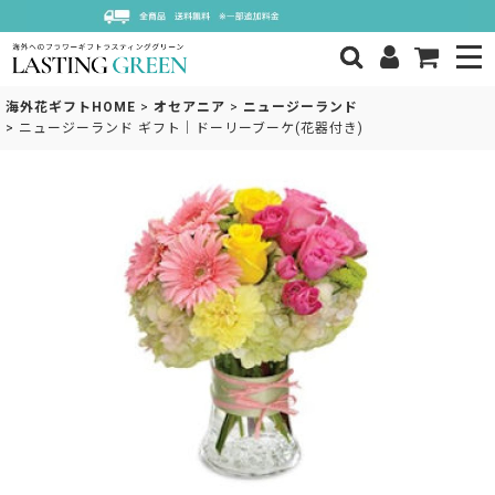
海外花ギフトHOME
>
オセアニア
>
ニュージーランド
>
ニュージーランド ギフト｜ドーリーブーケ(花器付き)