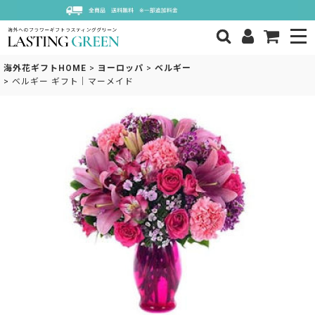
海外花ギフトHOME
>
ヨーロッパ
>
ベルギー
>
ベルギー ギフト｜マーメイド