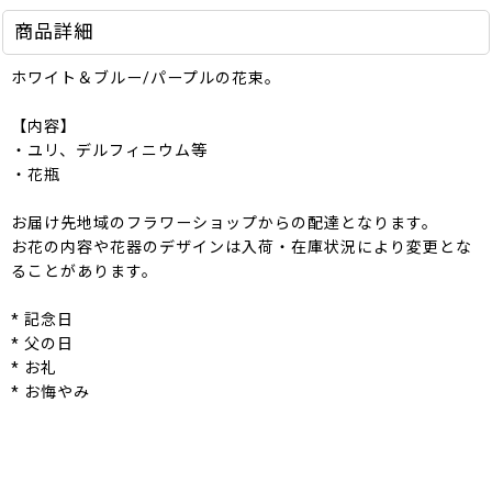
商品詳細
ホワイト＆ブルー/パープルの花束。
【内容】
・ユリ、デルフィニウム等
・花瓶
お届け先地域のフラワーショップからの配達となります。
お花の内容や花器のデザインは入荷・在庫状況により変更とな
ることがあります。
* 記念日
* 父の日
* お礼
* お悔やみ