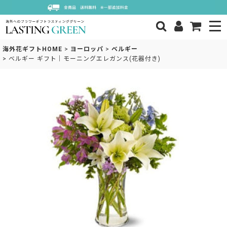
海外花ギフトHOME
>
ヨーロッパ
>
ベルギー
>
ベルギー ギフト｜モーニングエレガンス(花器付き)