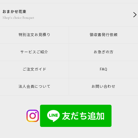
おまかせ花束
Shop's choice Bouquet
特別注文
お見積り
領収書発行
依頼
サービスご紹介
お急ぎの方
ご注文ガイド
FAQ
法人会員について
お問い合わせ