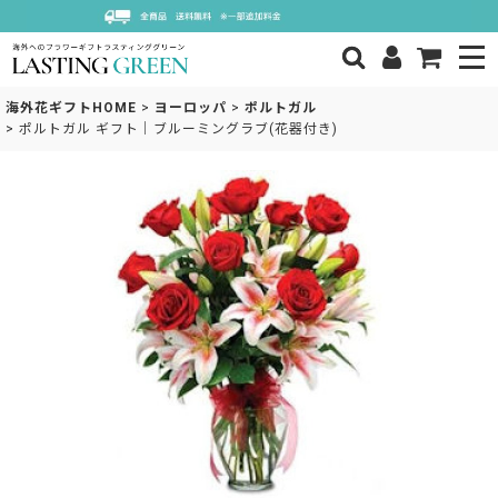
海外花ギフトHOME
>
ヨーロッパ
>
ポルトガル
>
ポルトガル ギフト｜ブルーミングラブ(花器付き)