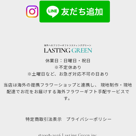
休業日：日曜日・祝日
※不定休あり
※土曜日など、お急ぎ対応不可の日あり
当店は海外の提携フラワーショップと連携し、 現地制作・現地
配達でお花をお届けする海外フラワーギフト手配サービスで
す。
特定商取引法表示
プライバシーポリシー
©2008-2026 Lasting Green inc.