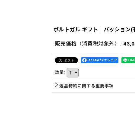
ポルトガル ギフト｜パッション(
販売価格（消費税対象外）
:
43,
Facebookでシェア
数量
:
返品特約に関する重要事項