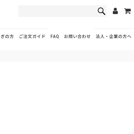
FAQ
お問い合わせ
急ぎの方
ご注文ガイド
法人・企業
の方へ