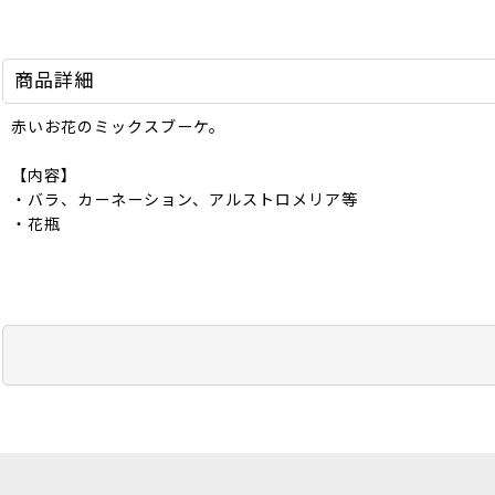
商品詳細
赤いお花のミックスブーケ。
【内容】
・バラ、カーネーション、アルストロメリア等
・花瓶