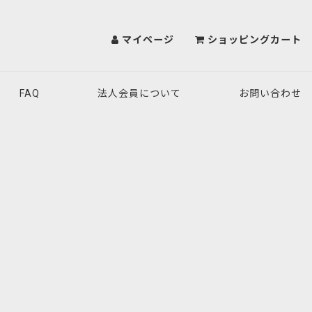
マイページ
ショッピングカート
FAQ
法人会員について
お問い合わせ