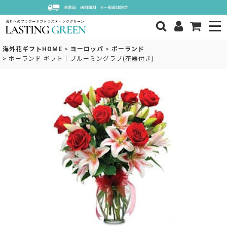
海外花ギフトHOME
>
ヨーロッパ
>
ポーランド
>
ポーランド ギフト｜ブルーミングラブ(花器付き)