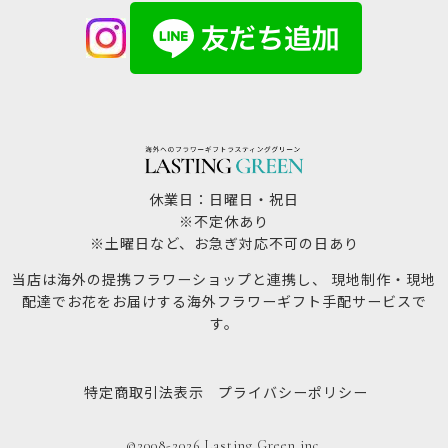
休業日：日曜日・祝日
※不定休あり
※土曜日など、お急ぎ対応不可の日あり
当店は海外の提携フラワーショップと連携し、 現地制作・現地
配達でお花をお届けする海外フラワーギフト手配サービスで
す。
特定商取引法表示
プライバシーポリシー
©2008-2026 Lasting Green inc.