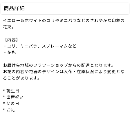
商品詳細
イエロー＆ホワイトのユリやミニバラなどのさわやかな印象の
花束。
【内容】
・ユリ、ミニバラ、スプレーマムなど
・花瓶
お届け先地域のフラワーショップからの配達となります。
お花の内容や花器のデザインは入荷・在庫状況により変更とな
ることがあります。
* 誕生日
* 出産祝い
* 父の日
* お礼