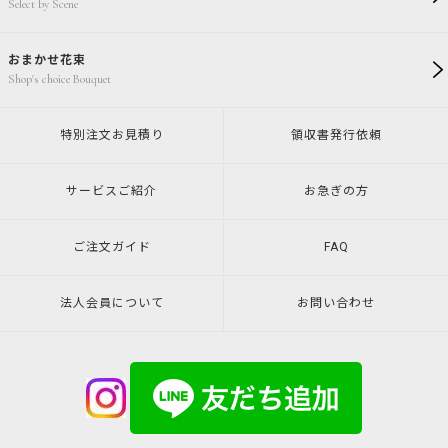
Select by Scene
おまかせ花束
Shop's choice Bouquet
特別注文
お見積り
領収書発行
依頼
サービスご紹介
お急ぎの方
ご注文ガイド
FAQ
法人会員について
お問い合わせ