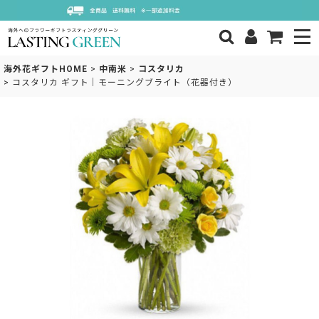
海外花ギフトHOME
>
中南米
>
コスタリカ
>
コスタリカ ギフト｜モーニングブライト（花器付き）