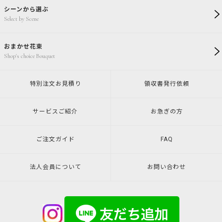
シーンから選ぶ
Select by Scene
おまかせ花束
Shop's choice Bouquet
特別注文
お見積り
領収書発行
依頼
サービスご紹介
お急ぎの方
ご注文ガイド
FAQ
法人会員について
お問い合わせ