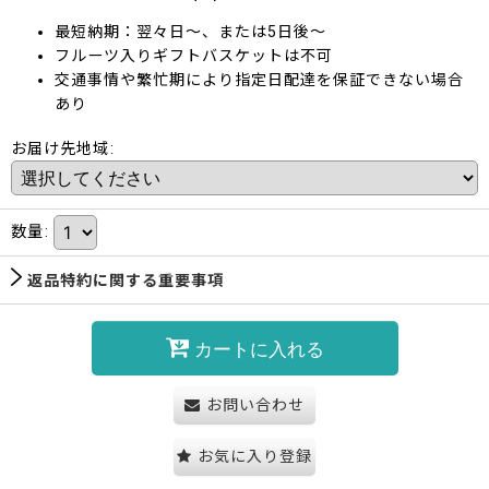
最短納期：翌々日～、または5日後～
フルーツ入りギフトバスケットは不可
交通事情や繁忙期により指定日配達を保証できない場合
あり
お届け先地域
:
数量
:
返品特約に関する重要事項
カートに入れる
お問い合わせ
お気に入り登録