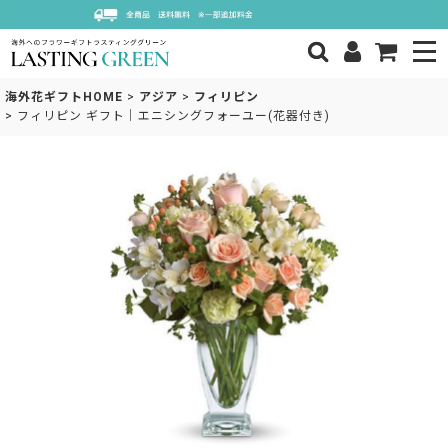
海外花ギフトHOME
>
アジア
>
フィリピン
>
フィリピン ギフト｜エニシングフォーユー(花器付き)