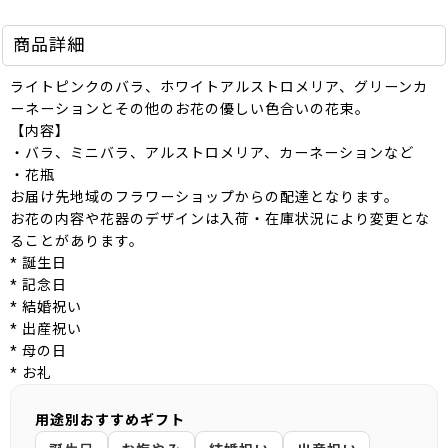
商品詳細
ライトピンクのバラ、ホワイトアルストロメリア、グリーンカ
ーネーションとその他のお花の優しい色合いの花束。
【内容】
・バラ、ミニバラ、アルストロメリア、カーネーションなど
・花瓶
お届け先地域のフラワーショップからの配達となります。
お花の内容や花器のデザインは入荷・在庫状況により変更とな
ることがあります。
* 誕生日
* 記念日
* 結婚祝い
* 出産祝い
* 母の日
* お礼
用途別おすすめギフト