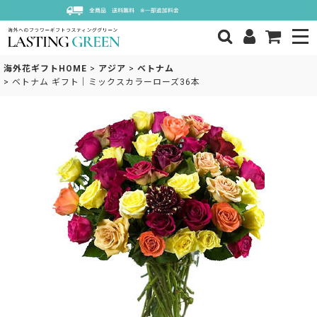
海外花ギフトHOME
>
アジア
>
ベトナム
>
ベトナム ギフト｜ミックスカラーローズ36本