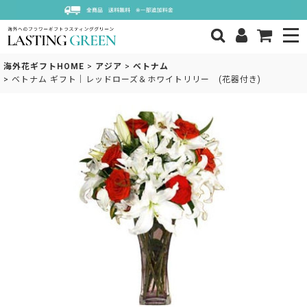
海外花ギフトHOME
>
アジア
>
ベトナム
>
ベトナム ギフト｜レッドローズ＆ホワイトリリー (花器付き)