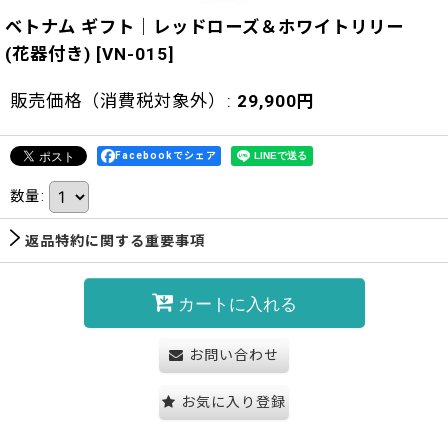
ベトナム ギフト｜レッドローズ＆ホワイトリリー
(花器付き)
[
VN-015
]
販売価格（消費税対象外）
:
29,900
円
Facebookでシェア
数量
:
返品特約に関する重要事項
カートに入れる
お問い合わせ
お気に入り登録