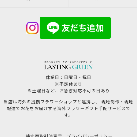
休業日：日曜日・祝日
※不定休あり
※土曜日など、お急ぎ対応不可の日あり
当店は海外の提携フラワーショップと連携し、 現地制作・現地
配達でお花をお届けする海外フラワーギフト手配サービスで
す。
特定商取引法表示
プライバシーポリシー