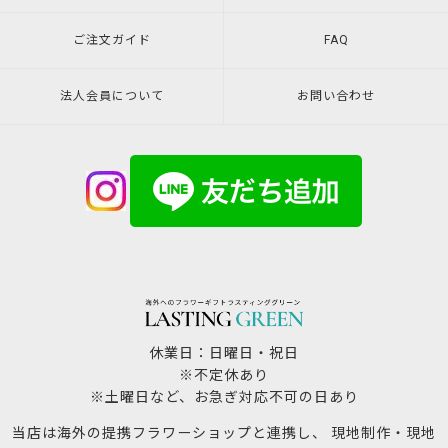
ご注文ガイド
FAQ
法人会員について
お問い合わせ
休業日：日曜日・祝日
※不定休あり
※土曜日など、お急ぎ対応不可の日あり
当店は海外の提携フラワーショップと連携し、 現地制作・現地