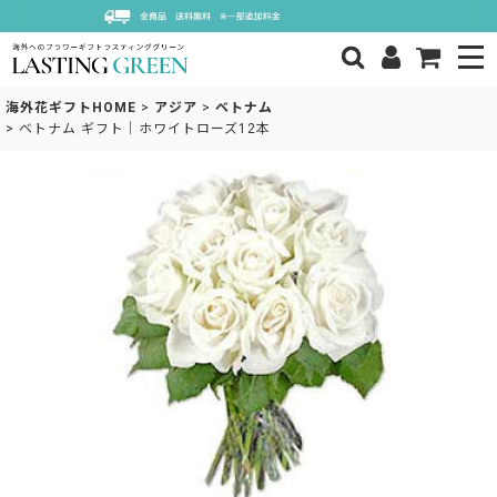
海外花ギフトHOME
>
アジア
>
ベトナム
>
ベトナム ギフト｜ホワイトローズ12本