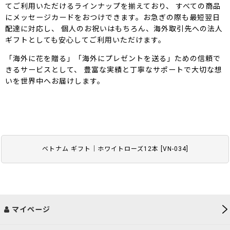
てご利用いただけるラインナップを揃えており、 すべての商品
にメッセージカードをおつけできます。お急ぎの際も最短翌日
配達に対応し、 個人のお祝いはもちろん、海外取引先への法人
ギフトとしても安心してご利用いただけます。
「海外に花を贈る」「海外にプレゼントを送る」ための信頼で
きるサービスとして、 豊富な実績と丁寧なサポートで大切な想
いを世界中へお届けします。
ベトナム ギフト｜ホワイトローズ12本
[
VN-034
]
マイページ