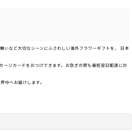
舞いなど大切なシーンにふさわしい海外フラワーギフトを、 日本
ッセージカードをおつけできます。お急ぎの際も最短翌日配達に対
世界中へお届けします。