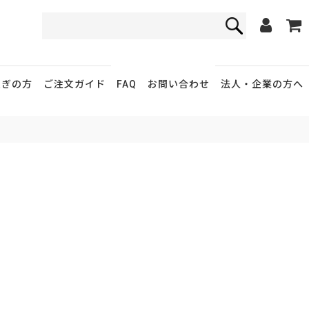
FAQ
お問い合わせ
急ぎの方
ご注文ガイド
法人・企業
の方へ