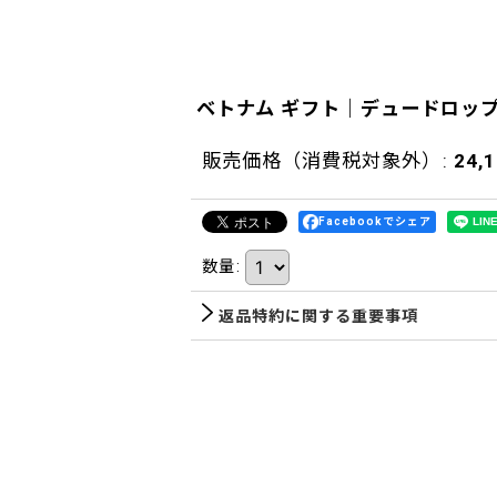
ベトナム ギフト｜デュードロッ
販売価格（消費税対象外）
:
24,
Facebookでシェア
数量
:
返品特約に関する重要事項