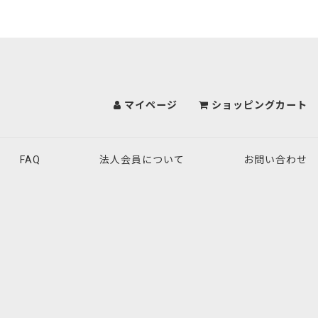
マイページ
ショッピングカート
FAQ
法人会員について
お問い合わせ