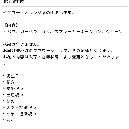
商品詳細
イエロー・オレンジ系の明るい花束。
【内容】
・バラ、ガーベラ、ユリ、スプレーカーネーション、グリーン
花瓶は付きません。
お届け先地域のフラワーショップからの配達となります。
お花の内容は入荷・在庫状況により変更となることがありま
す。
* 誕生日
* 記念日
* 結婚祝い
* 出産祝い
* 父の日
* 入学・就職祝い
* 卒業・退職祝い
* お礼