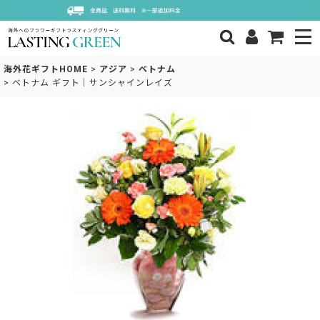
海外花ギフトHOME
>
アジア
>
ベトナム
>
ベトナム ギフト｜サンシャインレイズ