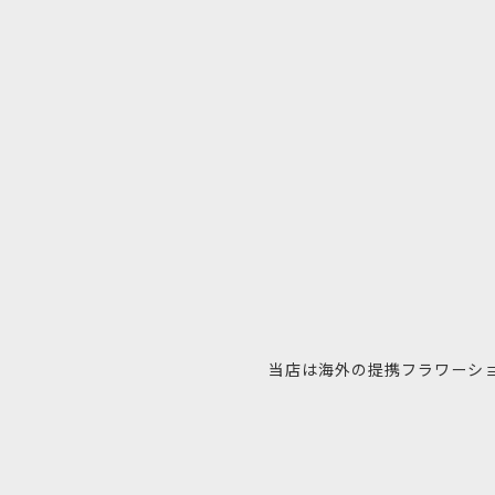
当店は海外の提携フラワーシ