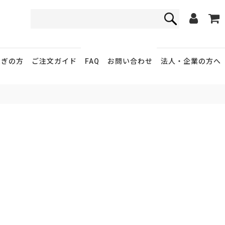
FAQ
お問い合わせ
急ぎの方
ご注文ガイド
法人・企業
の方へ