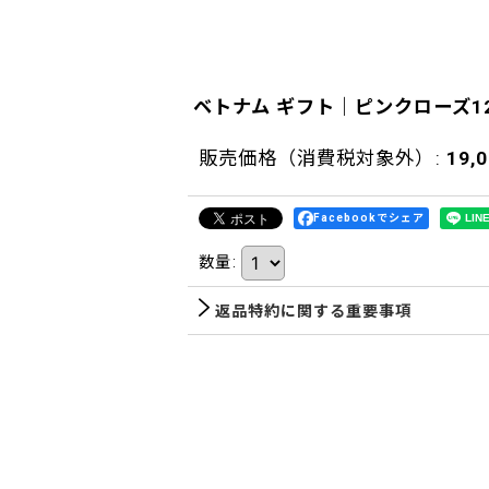
ベトナム ギフト｜ピンクローズ1
販売価格（消費税対象外）
:
19,
Facebookでシェア
数量
:
返品特約に関する重要事項