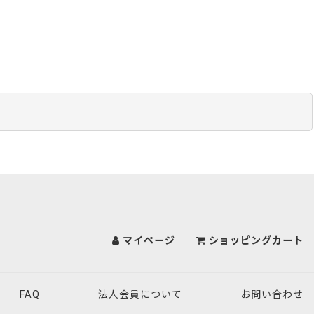
マイページ
ショッピングカート
FAQ
法人会員について
お問い合わせ