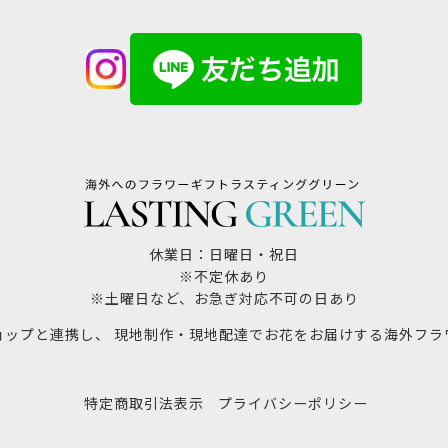
休業日：日曜日・祝日
※不定休あり
※土曜日など、お急ぎ対応不可の日あり
ョップと連携し、 現地制作・現地配達でお花をお届けする海外フラ
特定商取引法表示
プライバシーポリシー