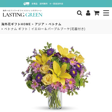
海外花ギフトHOME
>
アジア
>
ベトナム
>
ベトナム ギフト｜イエロー＆パープルブーケ(花器付き)