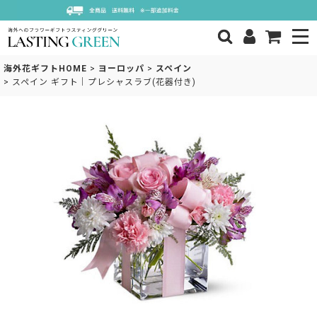
海外花ギフトHOME
>
ヨーロッパ
>
スペイン
>
スペイン ギフト｜プレシャスラブ(花器付き)