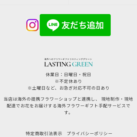
休業日：日曜日・祝日
※不定休あり
※土曜日など、お急ぎ対応不可の日あり
当店は海外の提携フラワーショップと連携し、 現地制作・現地
配達でお花をお届けする海外フラワーギフト手配サービスで
す。
特定商取引法表示
プライバシーポリシー