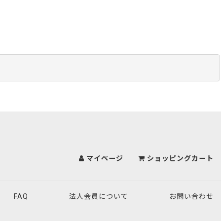
マイページ
ショッピングカート
FAQ
法人会員について
お問い合わせ