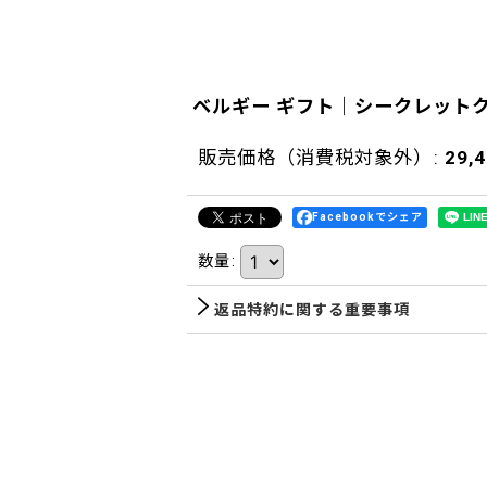
ベルギー ギフト｜シークレットク
販売価格（消費税対象外）
:
29,
Facebookでシェア
数量
:
返品特約に関する重要事項