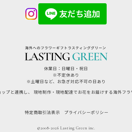
休業日：日曜日・祝日
※不定休あり
※土曜日など、お急ぎ対応不可の日あり
ョップと連携し、 現地制作・現地配達でお花をお届けする海外フラ
特定商取引法表示
プライバシーポリシー
©2008-2026 Lasting Green inc.