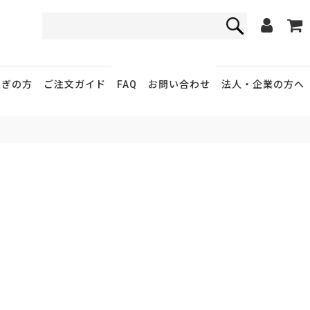
FAQ
お問い合わせ
急ぎの方
ご注文ガイド
法人・企業
の方へ