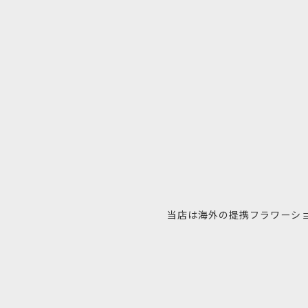
当店は海外の提携フラワーシ