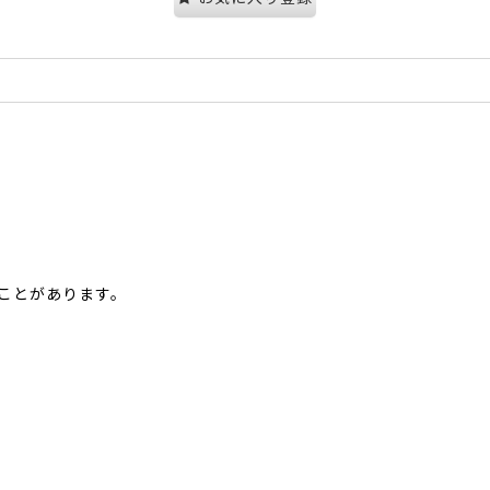
ことがあります。