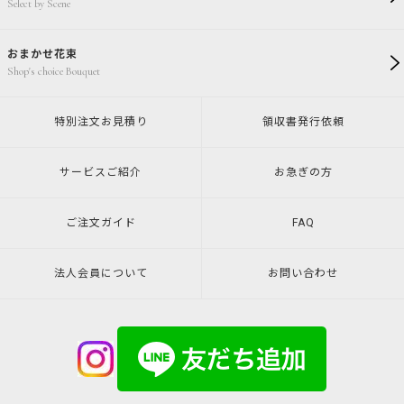
Select by Scene
おまかせ花束
Shop's choice Bouquet
特別注文
お見積り
領収書発行
依頼
サービスご紹介
お急ぎの方
ご注文ガイド
FAQ
法人会員について
お問い合わせ