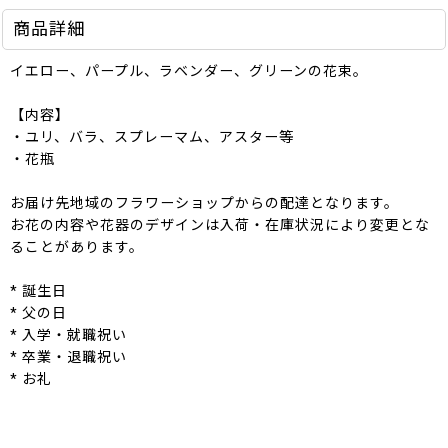
商品詳細
イエロー、パープル、ラベンダー、グリーンの花束。
【内容】
・ユリ、バラ、スプレーマム、アスター等
・花瓶
お届け先地域のフラワーショップからの配達となります。
お花の内容や花器のデザインは入荷・在庫状況により変更とな
ることがあります。
* 誕生日
* 父の日
* 入学・就職祝い
* 卒業・退職祝い
* お礼