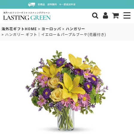
海外花ギフトHOME
>
ヨーロッパ
>
ハンガリー
>
ハンガリー ギフト｜イエロー＆パープルブーケ(花器付き)