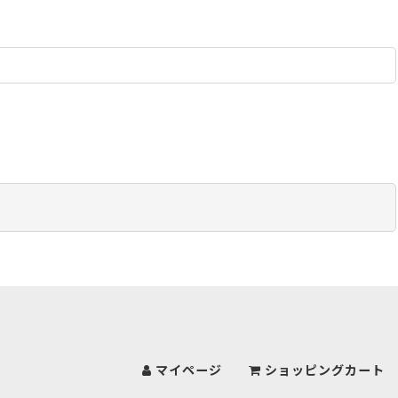
マイページ
ショッピングカート