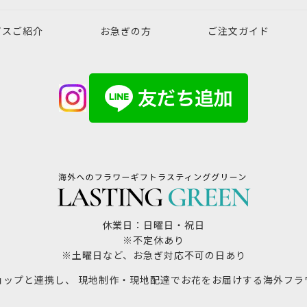
ビスご紹介
お急ぎの方
ご注文ガイド
休業日：日曜日・祝日
※不定休あり
※土曜日など、お急ぎ対応不可の日あり
ョップと連携し、 現地制作・現地配達でお花をお届けする海外フラ