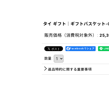
タイ ギフト｜ギフトバスケット-C
販売価格（消費税対象外）
:
25,
Facebookでシェア
数量
:
返品特約に関する重要事項