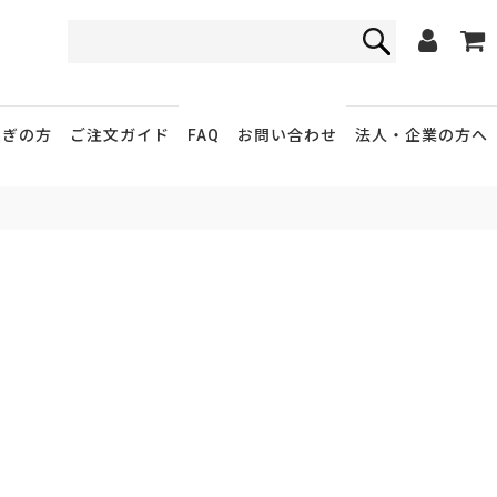
FAQ
お問い合わせ
急ぎの方
ご注文ガイド
法人・企業
の方へ