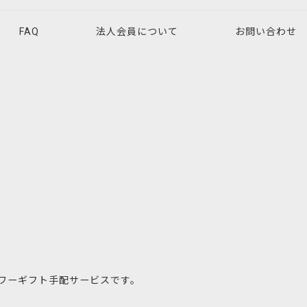
FAQ
法人会員について
お問い合わせ
ワーギフト手配サービスです。