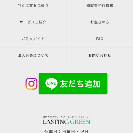
特別注文
お見積り
領収書発行
依頼
サービスご紹介
お急ぎの方
ご注文ガイド
FAQ
法人会員について
お問い合わせ
休業日：日曜日・祝日