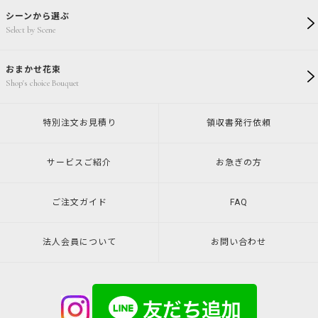
シーンから選ぶ
Select by Scene
おまかせ花束
Shop's choice Bouquet
特別注文
お見積り
領収書発行
依頼
サービスご紹介
お急ぎの方
ご注文ガイド
FAQ
法人会員について
お問い合わせ