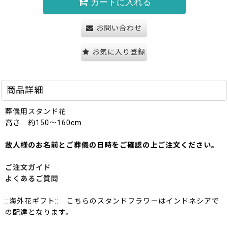
カートに入れる
お問い合わせ
お気に入り登録
商品詳細
葬儀用スタンド花
高さ 約150〜160cm
故人様のお名前とご葬儀の日時をご確認の上ご注文ください。
ご注文ガイド
よくあるご質問
::海外花ギフト:: こちらのスタンドフラワーはインドネシアで
の配達となります。