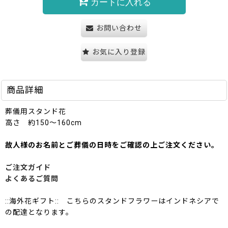
カートに入れる
お問い合わせ
お気に入り登録
商品詳細
葬儀用スタンド花
高さ 約150〜160cm
故人様のお名前とご葬儀の日時をご確認の上ご注文ください。
ご注文ガイド
よくあるご質問
::海外花ギフト:: こちらのスタンドフラワーはインドネシアで
の配達となります。