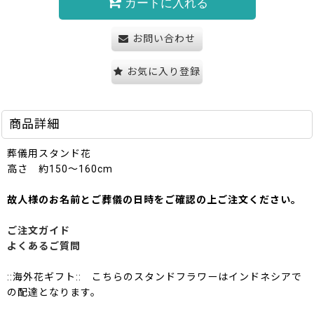
カートに入れる
お問い合わせ
お気に入り登録
商品詳細
葬儀用スタンド花
高さ 約150〜160cm
故人様のお名前とご葬儀の日時をご確認の上ご注文ください。
ご注文ガイド
よくあるご質問
::海外花ギフト:: こちらのスタンドフラワーはインドネシアで
の配達となります。