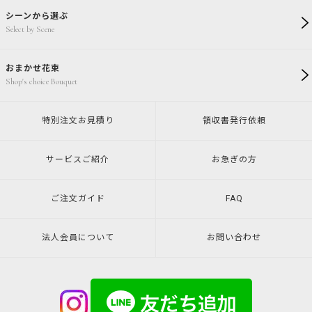
シーンから選ぶ
Select by Scene
おまかせ花束
Shop's choice Bouquet
特別注文
お見積り
領収書発行
依頼
サービスご紹介
お急ぎの方
ご注文ガイド
FAQ
法人会員について
お問い合わせ