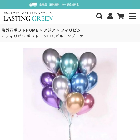
海外花ギフトHOME
>
アジア
>
フィリピン
>
フィリピン ギフト｜クロムバルーンブーケ