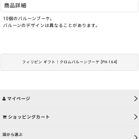
商品詳細
10個のバルーンブーケ。
バルーンのデザインは異なることがあります。
フィリピン ギフト｜クロムバルーンブーケ
[
PH-164
]
マイページ
ショッピングカート
国から選ぶ