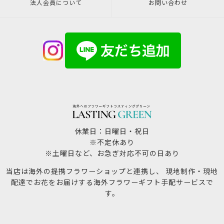
法人会員について
お問い合わせ
休業日：日曜日・祝日
※不定休あり
※土曜日など、お急ぎ対応不可の日あり
当店は海外の提携フラワーショップと連携し、 現地制作・現地
配達でお花をお届けする海外フラワーギフト手配サービスで
す。