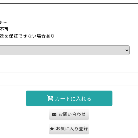
】
後～
不可
達を保証できない場合あり
カートに入れる
お問い合わせ
お気に入り登録