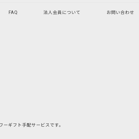
FAQ
法人会員について
お問い合わせ
ワーギフト手配サービスです。