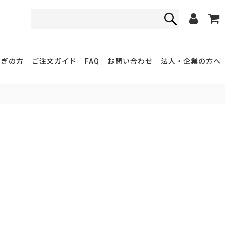
FAQ
お問い合わせ
急ぎの方
ご注文ガイド
法人・企業
の方へ