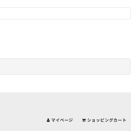
マイページ
ショッピングカート