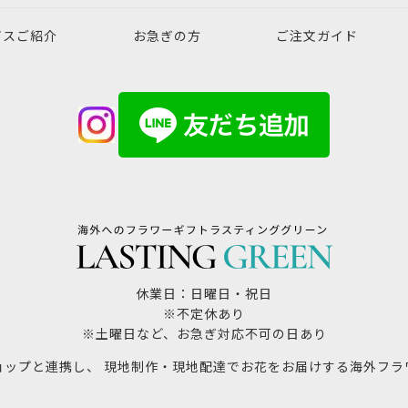
ビスご紹介
お急ぎの方
ご注文ガイド
休業日：日曜日・祝日
※不定休あり
※土曜日など、お急ぎ対応不可の日あり
ョップと連携し、 現地制作・現地配達でお花をお届けする海外フラ