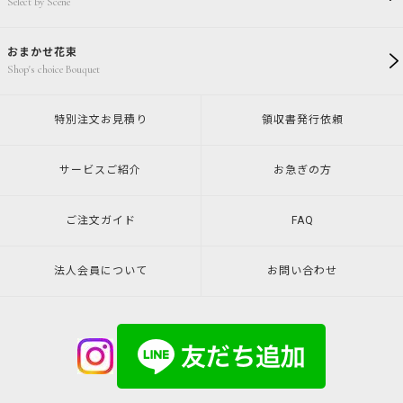
Select by Scene
おまかせ花束
Shop's choice Bouquet
特別注文
お見積り
領収書発行
依頼
サービスご紹介
お急ぎの方
ご注文ガイド
FAQ
法人会員について
お問い合わせ