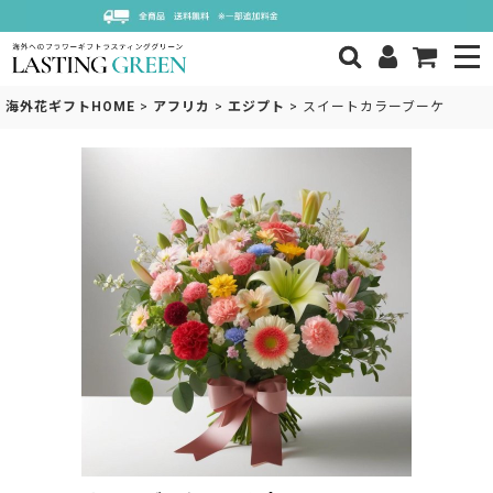
海外花ギフトHOME
>
アフリカ
>
エジプト
>
スイートカラーブーケ