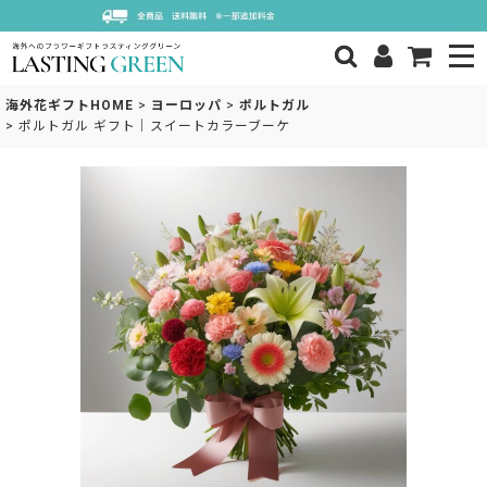
海外花ギフトHOME
>
ヨーロッパ
>
ポルトガル
>
ポルトガル ギフト｜スイートカラーブーケ