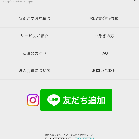
Shop's choice Bouquet
特別注文
お見積り
領収書発行
依頼
サービスご紹介
お急ぎの方
ご注文ガイド
FAQ
法人会員について
お問い合わせ