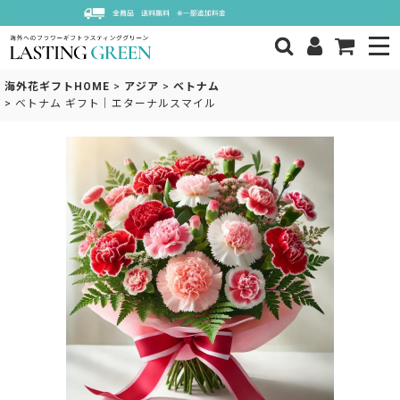
海外花ギフトHOME
>
アジア
>
ベトナム
>
ベトナム ギフト｜エターナルスマイル