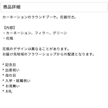
商品詳細
カーネーションのラウンドブーケ。花器付き。
【内容】
・カーネーション、フィラー、グリーン
・花瓶
花瓶のデザインは異なることがあります。
お届け先地域のフラワーショップからの配達となります。
* 記念日
* 出産祝い
* 母の日
* 入学・就職祝い
* お見舞い
* お礼