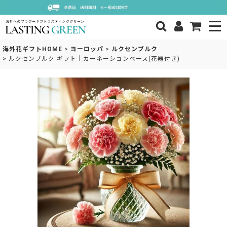
海外花ギフトHOME
>
ヨーロッパ
>
ルクセンブルク
>
ルクセンブルク ギフト｜カーネーションベース(花器付き)