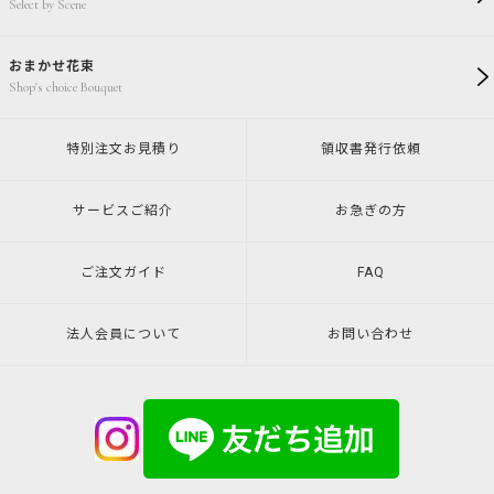
Select by Scene
おまかせ花束
Shop's choice Bouquet
特別注文
お見積り
領収書発行
依頼
サービスご紹介
お急ぎの方
ご注文ガイド
FAQ
法人会員について
お問い合わせ