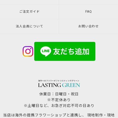
ご注文ガイド
FAQ
法人会員について
お問い合わせ
休業日：日曜日・祝日
※不定休あり
※土曜日など、お急ぎ対応不可の日あり
当店は海外の提携フラワーショップと連携し、 現地制作・現地