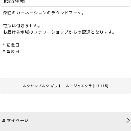
商品詳細
深紅のカーネーションのラウンドブーケ。
花瓶は付きません。
お届け先地域のフラワーショップからの配達となります。
* 記念日
* 母の日
ルクセンブルク ギフト｜ルージュエクラ
[
LU-115
]
マイページ