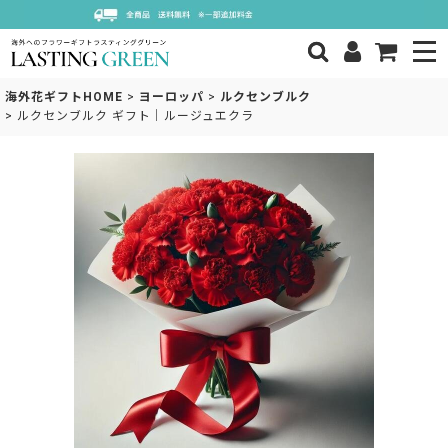
海外花ギフトHOME
>
ヨーロッパ
>
ルクセンブルク
>
ルクセンブルク ギフト｜ルージュエクラ