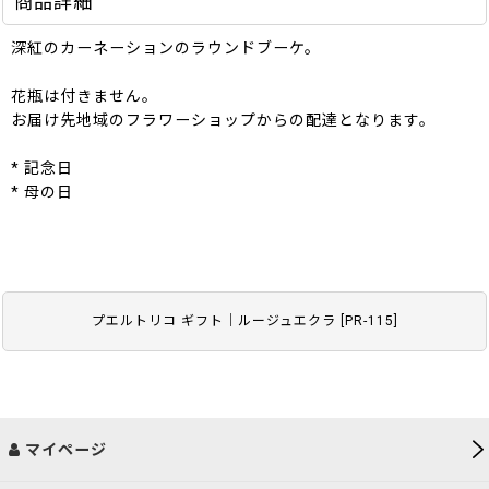
商品詳細
深紅のカーネーションのラウンドブーケ。
花瓶は付きません。
お届け先地域のフラワーショップからの配達となります。
* 記念日
* 母の日
プエルトリコ ギフト｜ルージュエクラ
[
PR-115
]
マイページ