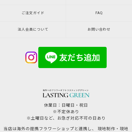
ご注文ガイド
FAQ
法人会員について
お問い合わせ
休業日：日曜日・祝日
※不定休あり
※土曜日など、お急ぎ対応不可の日あり
当店は海外の提携フラワーショップと連携し、 現地制作・現地