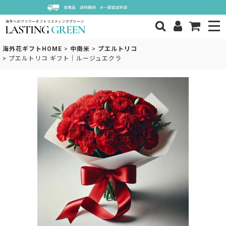
海外花ギフトHOME
>
中南米
>
プエルトリコ
>
プエルトリコ ギフト｜ルージュエクラ