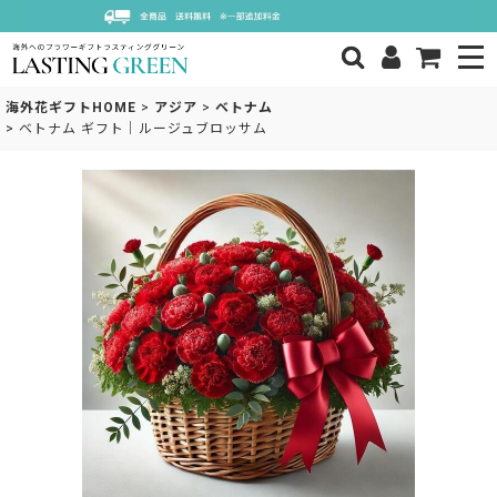
海外花ギフトHOME
>
アジア
>
ベトナム
>
ベトナム ギフト｜ルージュブロッサム