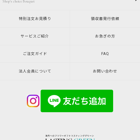
Shop's choice Bouquet
特別注文
お見積り
領収書発行
依頼
サービスご紹介
お急ぎの方
ご注文ガイド
FAQ
法人会員について
お問い合わせ