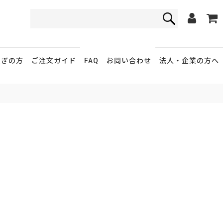
FAQ
お問い合わせ
急ぎの方
ご注文ガイド
法人・企業
の方へ