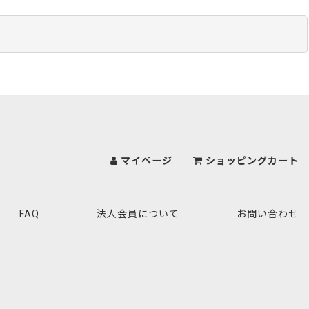
マイページ
ショッピングカート
FAQ
法人会員について
お問い合わせ