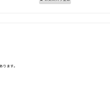
あります。