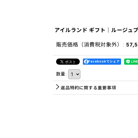
アイルランド ギフト｜ルージュ
販売価格（消費税対象外）
:
57,
Facebookでシェア
数量
:
返品特約に関する重要事項