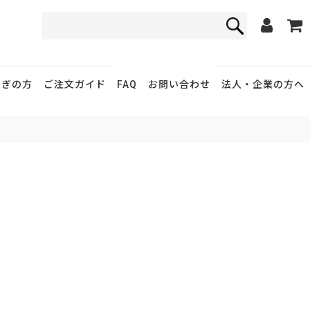
FAQ
お問い合わせ
急ぎの方
ご注文ガイド
法人・企業
の方へ