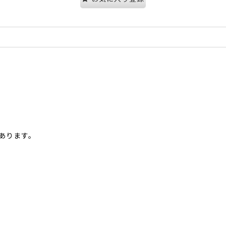
あります。