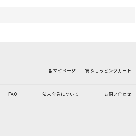
マイページ
ショッピングカート
FAQ
法人会員について
お問い合わせ