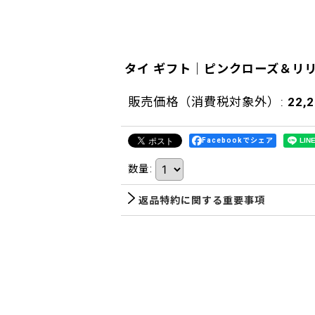
タイ ギフト｜ピンクローズ＆リ
販売価格（消費税対象外）
:
22,
Facebookでシェア
数量
:
返品特約に関する重要事項