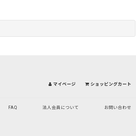
マイページ
ショッピングカート
FAQ
法人会員について
お問い合わせ