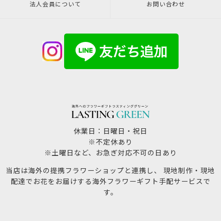
法人会員について
お問い合わせ
休業日：日曜日・祝日
※不定休あり
※土曜日など、お急ぎ対応不可の日あり
当店は海外の提携フラワーショップと連携し、 現地制作・現地
配達でお花をお届けする海外フラワーギフト手配サービスで
す。