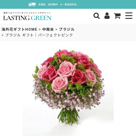
海外花ギフトHOME
>
中南米
>
ブラジル
>
ブラジル ギフト｜パーフェクトピンク