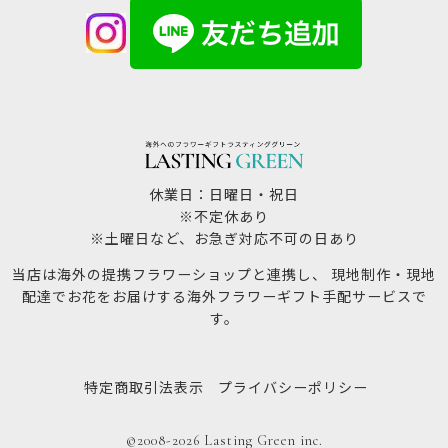
休業日：日曜日・祝日
※不定休あり
※土曜日など、お急ぎ対応不可の日あり
当店は海外の提携フラワーショップと連携し、 現地制作・現地
配達でお花をお届けする海外フラワーギフト手配サービスで
す。
特定商取引法表示
プライバシーポリシー
©2008-2026 Lasting Green inc.