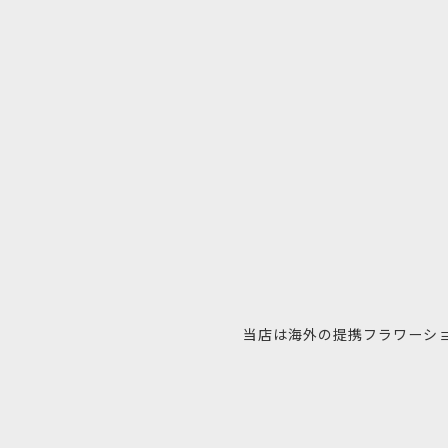
当店は海外の提携フラワーシ