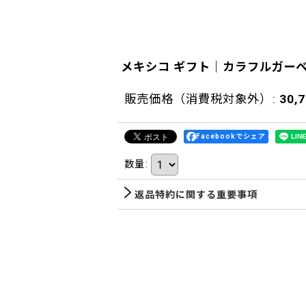
メキシコ ギフト｜カラフルガー
販売価格（消費税対象外）
:
30,
Facebookでシェア
数量
:
返品特約に関する重要事項