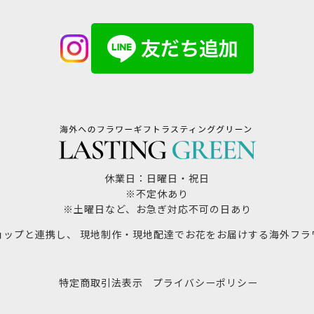
休業日：日曜日・祝日
※不定休あり
※土曜日など、お急ぎ対応不可の日あり
ョップと連携し、 現地制作・現地配達でお花をお届けする海外フラ
特定商取引法表示
プライバシーポリシー