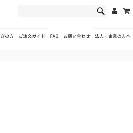
FAQ
お問い合わせ
急ぎの方
ご注文ガイド
法人・企業
の方へ