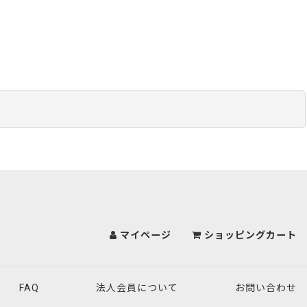
マイページ
ショッピングカート
FAQ
法人会員について
お問い合わせ