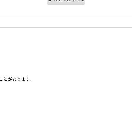
ことがあります。