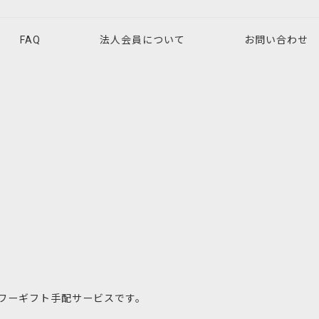
FAQ
法人会員について
お問い合わせ
ワーギフト手配サービスです。