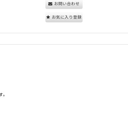
お問い合わせ
お気に入り登録
す。