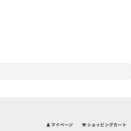
マイページ
ショッピングカート