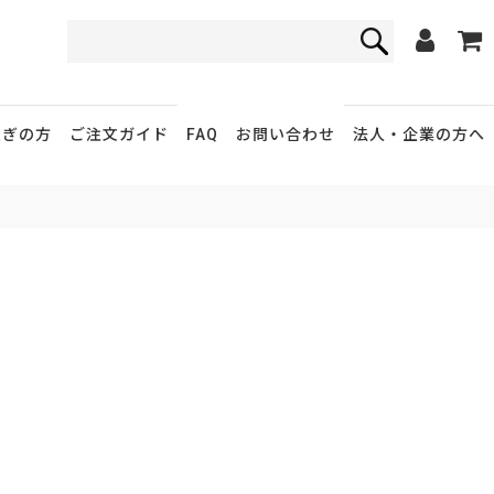
FAQ
お問い合わせ
急ぎの方
ご注文ガイド
法人・企業
の方へ