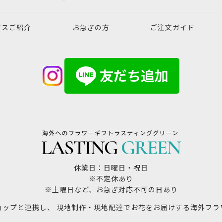
ビスご紹介
お急ぎの方
ご注文ガイド
休業日：日曜日・祝日
※不定休あり
※土曜日など、お急ぎ対応不可の日あり
ョップと連携し、 現地制作・現地配達でお花をお届けする海外フラ