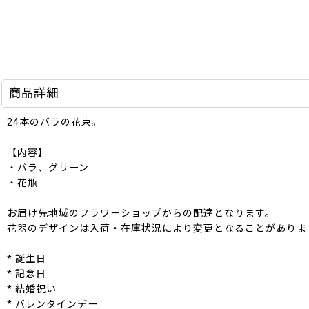
商品詳細
24本のバラの花束。
【内容】
・バラ、グリーン
・花瓶
お届け先地域のフラワーショップからの配達となります。
花器のデザインは入荷・在庫状況により変更となることがありま
* 誕生日
* 記念日
* 結婚祝い
* バレンタインデー