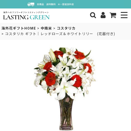
海外花ギフトHOME
>
中南米
>
コスタリカ
>
コスタリカ ギフト｜レッドローズ＆ホワイトリリー (花器付き)