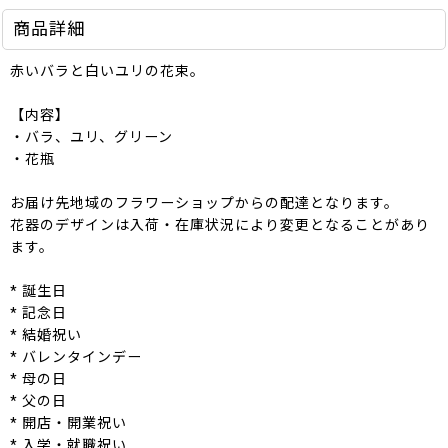
商品詳細
赤いバラと白いユリの花束。
【内容】
・バラ、ユリ、グリーン
・花瓶
お届け先地域のフラワーショップからの配達となります。
花器のデザインは入荷・在庫状況により変更となることがあり
ます。
* 誕生日
* 記念日
* 結婚祝い
* バレンタインデー
* 母の日
* 父の日
* 開店・開業祝い
* 入学・就職祝い