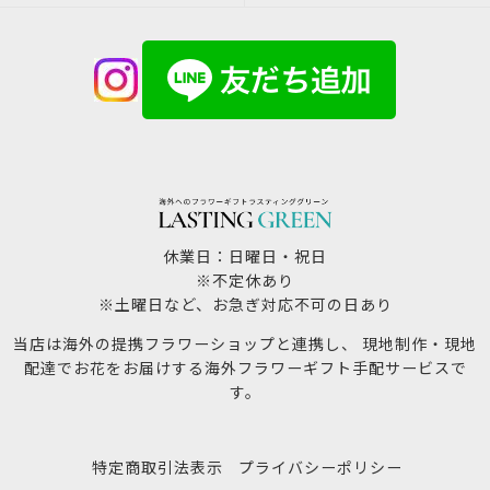
休業日：日曜日・祝日
※不定休あり
※土曜日など、お急ぎ対応不可の日あり
当店は海外の提携フラワーショップと連携し、 現地制作・現地
配達でお花をお届けする海外フラワーギフト手配サービスで
す。
特定商取引法表示
プライバシーポリシー