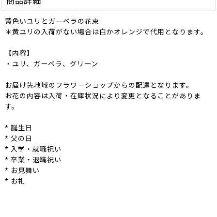
商品詳細
黄色いユリとガーベラの花束
＊黄ユリの入荷がない場合は白かオレンジで代用となります。
【内容】
・ユリ、ガーベラ、グリーン
お届け先地域のフラワーショップからの配達となります。
お花の内容は入荷・在庫状況により変更となることがありま
す。
* 誕生日
* 父の日
* 入学・就職祝い
* 卒業・退職祝い
* お見舞い
* お礼