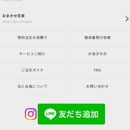
おまかせ花束
Shop's choice Bouquet
特別注文
お見積り
領収書発行
依頼
サービスご紹介
お急ぎの方
ご注文ガイド
FAQ
法人会員について
お問い合わせ