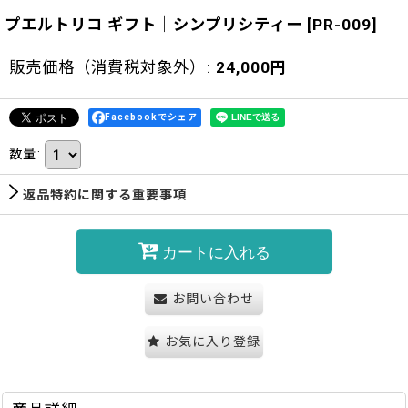
プエルトリコ ギフト｜シンプリシティー
[
PR-009
]
販売価格（消費税対象外）
:
24,000
円
Facebookでシェア
数量
:
返品特約に関する重要事項
カートに入れる
お問い合わせ
お気に入り登録