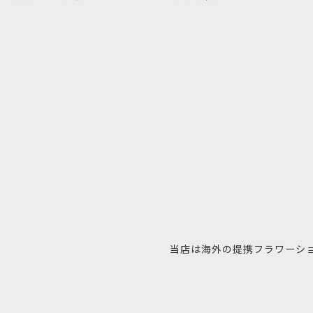
当店は海外の提携フラワーシ