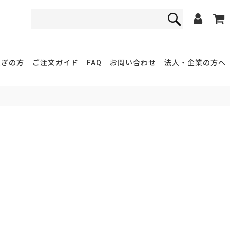
FAQ
お問い合わせ
急ぎの方
ご注文ガイド
法人・企業
の方へ