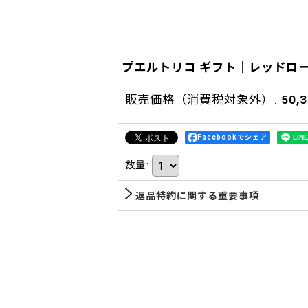
プエルトリコ ギフト｜レッドロー
販売価格（消費税対象外）
:
50,
Facebookでシェア
数量
:
返品特約に関する重要事項