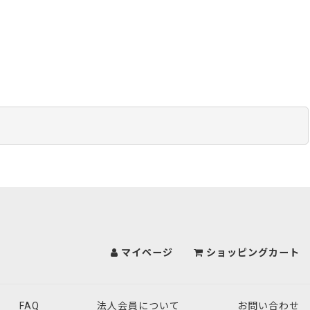
マイページ
ショッピングカート
FAQ
法人会員について
お問い合わせ