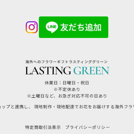
休業日：日曜日・祝日
※不定休あり
※土曜日など、お急ぎ対応不可の日あり
ョップと連携し、 現地制作・現地配達でお花をお届けする海外フラ
特定商取引法表示
プライバシーポリシー