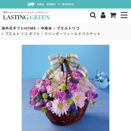
海外花ギフトHOME
>
中南米
>
プエルトリコ
>
プエルトリコ ギフト｜ラベンダーフィールドバスケット