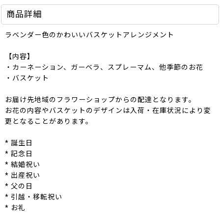
商品詳細
ラベンダー色のかわいいバスケットアレンジメント
【内容】
・カーネーション、ガーベラ、スプレーマム、他季節のお花
・バスケット
お届け先地域のフラワーショップからの配達となります。
お花の内容やバスケットのデザインは入荷・在庫状況により変
更となることがあります。
* 誕生日
* 記念日
* 結婚祝い
* 出産祝い
* 父の日
* 引越・移転祝い
* お礼