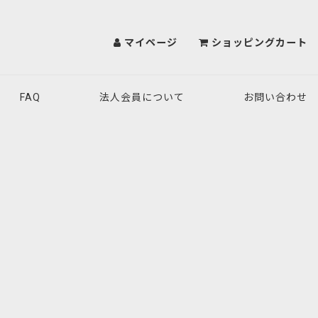
マイページ
ショッピングカート
FAQ
法人会員について
お問い合わせ