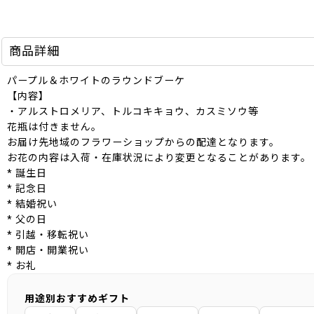
商品詳細
パープル＆ホワイトのラウンドブーケ
【内容】
・アルストロメリア、トルコキキョウ、カスミソウ等
花瓶は付きません。
お届け先地域のフラワーショップからの配達となります。
お花の内容は入荷・在庫状況により変更となることがあります。
* 誕生日
* 記念日
* 結婚祝い
* 父の日
* 引越・移転祝い
* 開店・開業祝い
* お礼
用途別おすすめギフト