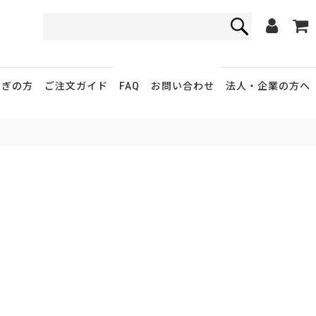
FAQ
お問い合わせ
急ぎの方
ご注文ガイド
法人・企業
の方へ