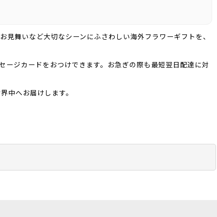
・お見舞いなど大切なシーンにふさわしい海外フラワーギフトを、
ッセージカードをおつけできます。お急ぎの際も最短翌日配達に対
世界中へお届けします。