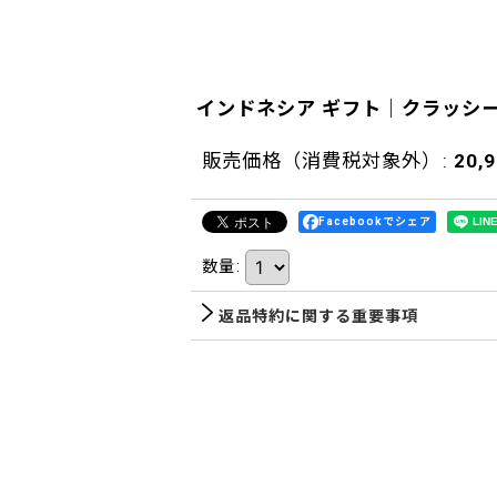
インドネシア ギフト｜クラッシ
販売価格（消費税対象外）
:
20,
Facebookでシェア
数量
:
返品特約に関する重要事項