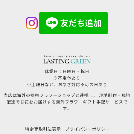
休業日：日曜日・祝日
※不定休あり
※土曜日など、お急ぎ対応不可の日あり
当店は海外の提携フラワーショップと連携し、 現地制作・現地
配達でお花をお届けする海外フラワーギフト手配サービスで
す。
特定商取引法表示
プライバシーポリシー