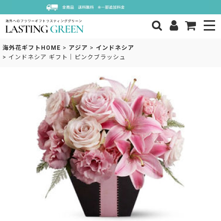
海外花ギフトHOME
>
アジア
>
インドネシア
>
インドネシア ギフト｜ピンクブラッシュ