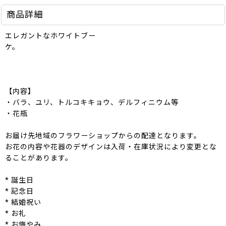
商品詳細
エレガントなホワイトブー
ケ。
【内容】
・バラ、ユリ、トルコキキョウ、デルフィニウム等
・花瓶
お届け先地域のフラワーショップからの配達となります。
お花の内容や花器のデザインは入荷・在庫状況により変更とな
ることがあります。
* 誕生日
* 記念日
* 結婚祝い
* お礼
* お悔やみ