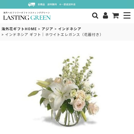
海外花ギフトHOME
>
アジア
>
インドネシア
>
インドネシア ギフト｜ホワイトエレガンス（花器付き）